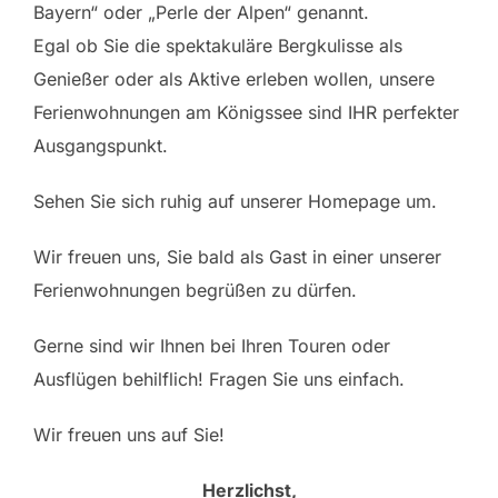
Bayern“ oder „Perle der Alpen“ genannt.
Egal ob Sie die spektakuläre Bergkulisse als
Genießer oder als Aktive erleben wollen, unsere
Ferienwohnungen am Königssee sind IHR perfekter
Ausgangspunkt.
Sehen Sie sich ruhig auf unserer Homepage um.
Wir freuen uns, Sie bald als Gast in einer unserer
Ferienwohnungen begrüßen zu dürfen.
Gerne sind wir Ihnen bei Ihren Touren oder
Ausflügen behilflich! Fragen Sie uns einfach.
Wir freuen uns auf Sie!
Herzlichst,