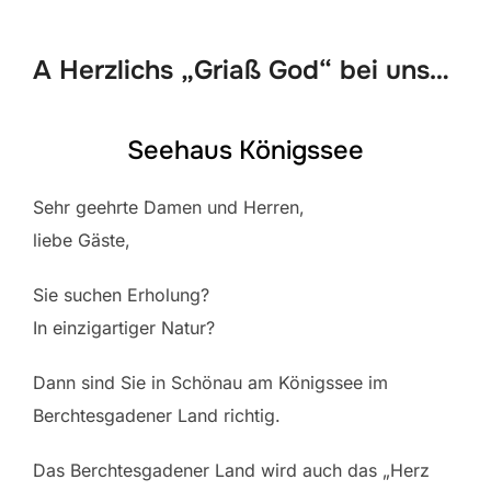
scrollen
A Herzlichs „Griaß God“ bei uns…
Seehaus Königssee
Sehr geehrte Damen und Herren,
liebe Gäste,
Sie suchen Erholung?
In einzigartiger Natur?
Dann sind Sie in Schönau am Königssee im
Berchtesgadener Land richtig.
Das Berchtesgadener Land wird auch das „Herz