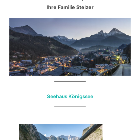
Ihre Familie Stelzer
Seehaus Königssee