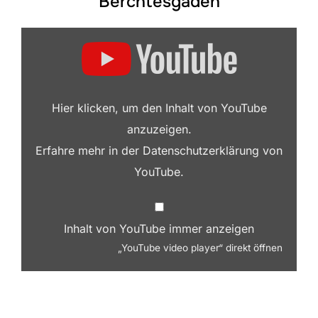
Berchtesgaden
„YOUTUBE VIDEO PLAYER“ VON YOUTUBE ANZEIGEN
Hier klicken, um den Inhalt von YouTube
anzuzeigen.
Erfahre mehr in der
Datenschutzerklärung von
YouTube
.
Inhalt von YouTube immer anzeigen
„YouTube video player“ direkt öffnen