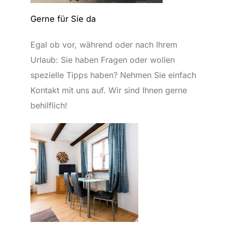
Gerne für Sie da
Egal ob vor, während oder nach Ihrem
Urlaub: Sie haben Fragen oder wollen
spezielle Tipps haben? Nehmen Sie einfach
Kontakt mit uns auf. Wir sind Ihnen gerne
behilflich!