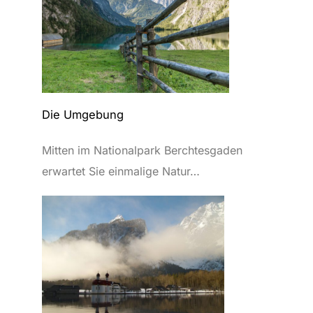
Die Umgebung
Mitten im Nationalpark Berchtesgaden
erwartet Sie einmalige Natur…