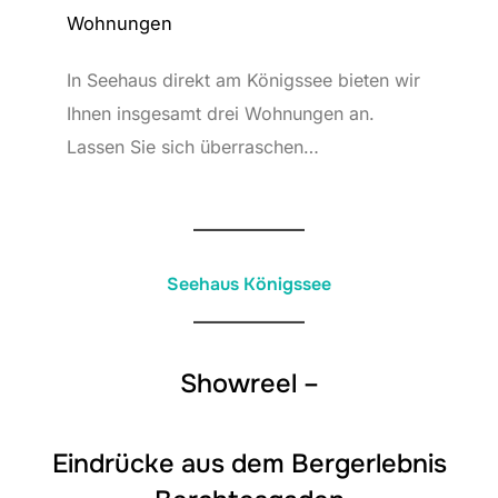
Wohnungen
In Seehaus direkt am Königssee bieten wir
Ihnen insgesamt drei Wohnungen an.
Lassen Sie sich überraschen…
Seehaus Königssee
Showreel –
Eindrücke aus dem Bergerlebnis