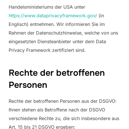
Handelsministeriums der USA unter
https://www.dataprivacyframework.gov/
(in
Englisch) entnehmen. Wir informieren Sie im
Rahmen der Datenschutzhinweise, welche von uns
eingesetzten Diensteanbieter unter dem Data
Privacy Framework zertifiziert sind.
Rechte der betroffenen
Personen
Rechte der betroffenen Personen aus der DSGVO:
Ihnen stehen als Betroffene nach der DSGVO
verschiedene Rechte zu, die sich insbesondere aus
Art. 15 bis 21 DSGVO ergeben: