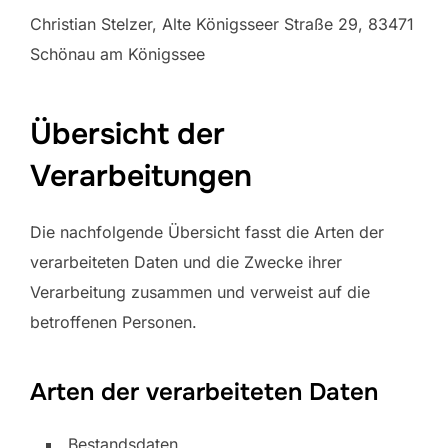
Christian Stelzer, Alte Königsseer Straße 29, 83471
Schönau am Königssee
Übersicht der
Verarbeitungen
Die nachfolgende Übersicht fasst die Arten der
verarbeiteten Daten und die Zwecke ihrer
Verarbeitung zusammen und verweist auf die
betroffenen Personen.
Arten der verarbeiteten Daten
Bestandsdaten.