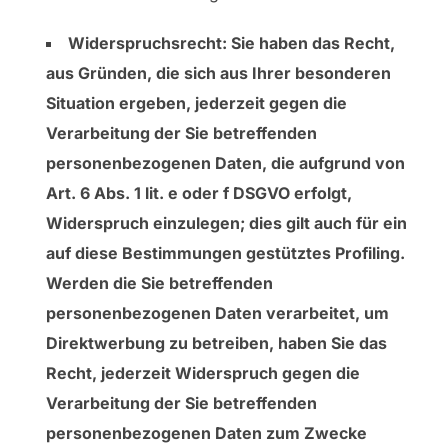
Widerspruchsrecht: Sie haben das Recht,
aus Gründen, die sich aus Ihrer besonderen
Situation ergeben, jederzeit gegen die
Verarbeitung der Sie betreffenden
personenbezogenen Daten, die aufgrund von
Art. 6 Abs. 1 lit. e oder f DSGVO erfolgt,
Widerspruch einzulegen; dies gilt auch für ein
auf diese Bestimmungen gestütztes Profiling.
Werden die Sie betreffenden
personenbezogenen Daten verarbeitet, um
Direktwerbung zu betreiben, haben Sie das
Recht, jederzeit Widerspruch gegen die
Verarbeitung der Sie betreffenden
personenbezogenen Daten zum Zwecke