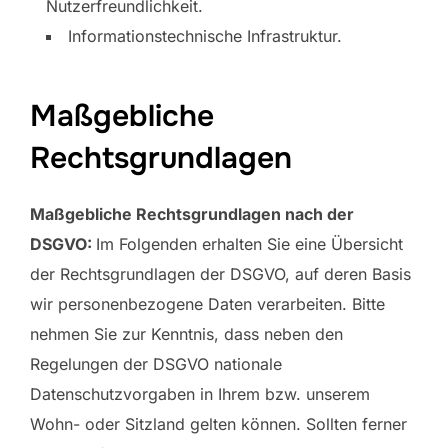
Nutzerfreundlichkeit.
Informationstechnische Infrastruktur.
Maßgebliche
Rechtsgrundlagen
Maßgebliche Rechtsgrundlagen nach der
DSGVO:
Im Folgenden erhalten Sie eine Übersicht
der Rechtsgrundlagen der DSGVO, auf deren Basis
wir personenbezogene Daten verarbeiten. Bitte
nehmen Sie zur Kenntnis, dass neben den
Regelungen der DSGVO nationale
Datenschutzvorgaben in Ihrem bzw. unserem
Wohn- oder Sitzland gelten können. Sollten ferner