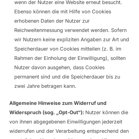
wenn der Nutzer eine Website erneut besucht.
Ebenso können die mit Hilfe von Cookies
erhobenen Daten der Nutzer zur
Reichweitenmessung verwendet werden. Sofern
wir Nutzern keine expliziten Angaben zur Art und
Speicherdauer von Cookies mitteilen (z. B. im
Rahmen der Einholung der Einwilligung), sollten
Nutzer davon ausgehen, dass Cookies
permanent sind und die Speicherdauer bis zu
zwei Jahre betragen kann.
Allgemeine Hinweise zum Widerruf und
Widerspruch (sog. „Opt-Out“):
Nutzer können die
von ihnen abgegebenen Einwilligungen jederzeit
widerrufen und der Verarbeitung entsprechend den