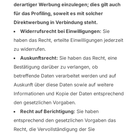
derartiger Werbung einzulegen; dies gilt auch
für das Profiling, soweit es mit solcher
Direktwerbung in Verbindung steht.
Widerrufsrecht bei Einwilligungen:
Sie
haben das Recht, erteilte Einwilligungen jederzeit
zu widerrufen.
Auskunftsrecht:
Sie haben das Recht, eine
Bestätigung darüber zu verlangen, ob
betreffende Daten verarbeitet werden und auf
Auskunft über diese Daten sowie auf weitere
Informationen und Kopie der Daten entsprechend
den gesetzlichen Vorgaben.
Recht auf Berichtigung:
Sie haben
entsprechend den gesetzlichen Vorgaben das
Recht, die Vervollständigung der Sie