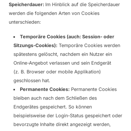
Speicherdauer:
Im Hinblick auf die Speicherdauer
werden die folgenden Arten von Cookies
unterschieden:
Temporäre Cookies (auch: Session- oder
Sitzungs-Cookies):
Temporäre Cookies werden
spätestens gelöscht, nachdem ein Nutzer ein
Online-Angebot verlassen und sein Endgerät
(z. B. Browser oder mobile Applikation)
geschlossen hat.
Permanente Cookies:
Permanente Cookies
bleiben auch nach dem Schließen des
Endgerätes gespeichert. So können
beispielsweise der Login-Status gespeichert oder
bevorzugte Inhalte direkt angezeigt werden,