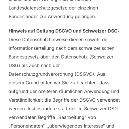
Landesdatenschutzgesetze der einzelnen
Bundesländer zur Anwendung gelangen.
Hinweis auf Geltung DSGVO und Schweizer DSG:
Diese Datenschutzhinweise dienen sowohl der
Informationserteilung nach dem schweizerischen
Bundesgesetz über den Datenschutz (Schweizer
DSG) als auch nach der
Datenschutzgrundverordnung (DSGVO). Aus
diesem Grund bitten wir Sie zu beachten, dass
aufgrund der breiteren räumlichen Anwendung und
Verständlichkeit die Begriffe der DSGVO verwendet
werden. Insbesondere statt der im Schweizer DSG
verwendeten Begriffe „Bearbeitung“ von
„Personendaten“, „überwiegendes Interesse“ und