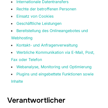
Internationale Datentransfers
Rechte der betroffenen Personen
Einsatz von Cookies
Geschäftliche Leistungen
Bereitstellung des Onlineangebotes und
Webhosting
Kontakt- und Anfragenverwaltung
Werbliche Kommunikation via E-Mail, Post,
Fax oder Telefon
Webanalyse, Monitoring und Optimierung
Plugins und eingebettete Funktionen sowie
Inhalte
Verantwortlicher