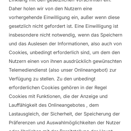
Daher holen wir von den Nutzern eine
vorhergehende Einwilligung ein, außer wenn diese
gesetzlich nicht gefordert ist. Eine Einwilligung ist
insbesondere nicht notwendig, wenn das Speichern
und das Auslesen der Informationen, also auch von
Cookies, unbedingt erforderlich sind, um dem den
Nutzern einen von ihnen ausdrücklich gewünschten
Telemediendienst (also unser Onlineangebot) zur
Verfügung zu stellen. Zu den unbedingt
erforderlichen Cookies gehören in der Regel
Cookies mit Funktionen, die der Anzeige und
Lauffähigkeit des Onlineangebotes , dem
Lastausgleich, der Sicherheit, der Speicherung der
Präferenzen und Auswahlmöglichkeiten der Nutzer