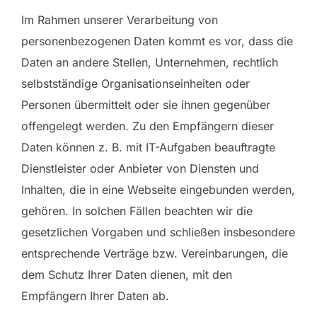
Im Rahmen unserer Verarbeitung von
personenbezogenen Daten kommt es vor, dass die
Daten an andere Stellen, Unternehmen, rechtlich
selbstständige Organisationseinheiten oder
Personen übermittelt oder sie ihnen gegenüber
offengelegt werden. Zu den Empfängern dieser
Daten können z. B. mit IT-Aufgaben beauftragte
Dienstleister oder Anbieter von Diensten und
Inhalten, die in eine Webseite eingebunden werden,
gehören. In solchen Fällen beachten wir die
gesetzlichen Vorgaben und schließen insbesondere
entsprechende Verträge bzw. Vereinbarungen, die
dem Schutz Ihrer Daten dienen, mit den
Empfängern Ihrer Daten ab.