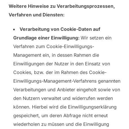
Weitere Hinweise zu Verarbeitungsprozessen,
Verfahren und Diensten:
Verarbeitung von Cookie-Daten auf
Grundlage einer Einwilligung:
Wir setzen ein
Verfahren zum Cookie-Einwilligungs-
Management ein, in dessen Rahmen die
Einwilligungen der Nutzer in den Einsatz von
Cookies, bzw. der im Rahmen des Cookie-
Einwilligungs-Management-Verfahrens genannten
Verarbeitungen und Anbieter eingeholt sowie von
den Nutzern verwaltet und widerrufen werden
können. Hierbei wird die Einwilligungserklärung
gespeichert, um deren Abfrage nicht erneut
wiederholen zu müssen und die Einwilligung