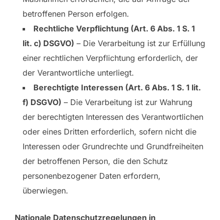
betroffenen Person erfolgen.
Rechtliche Verpflichtung (Art. 6 Abs. 1 S. 1
lit. c) DSGVO)
– Die Verarbeitung ist zur Erfüllung
einer rechtlichen Verpflichtung erforderlich, der
der Verantwortliche unterliegt.
Berechtigte Interessen (Art. 6 Abs. 1 S. 1 lit.
f) DSGVO)
– Die Verarbeitung ist zur Wahrung
der berechtigten Interessen des Verantwortlichen
oder eines Dritten erforderlich, sofern nicht die
Interessen oder Grundrechte und Grundfreiheiten
der betroffenen Person, die den Schutz
personenbezogener Daten erfordern,
überwiegen.
Nationale Datenschutzregelungen in