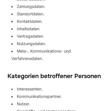
Zahlungsdaten.
Standortdaten.
Kontaktdaten.
Inhaltsdaten.
Vertragsdaten.
Nutzungsdaten.
Meta-, Kommunikations- und
Verfahrensdaten.
Kategorien betroffener Personen
Interessenten.
Kommunikationspartner.
Nutzer.