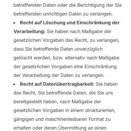
betreffenden Daten oder die Berichtigung der Sie
betreffenden unrichtigen Daten zu verlangen.
Recht auf Löschung und Einschränkung der
Verarbeitung:
Sie haben nach Maßgabe der
gesetzlichen Vorgaben das Recht, zu verlangen,
dass Sie betreffende Daten unverzüglich
gelöscht werden, bzw. alternativ nach Maßgabe
der gesetzlichen Vorgaben eine Einschränkung
der Verarbeitung der Daten zu verlangen.
Recht auf Datenübertragbarkeit:
Sie haben
das Recht, Sie betreffende Daten, die Sie uns
bereitgestellt haben, nach Maßgabe der
gesetzlichen Vorgaben in einem strukturierten,
gängigen und maschinenlesbaren Format zu
erhalten oder deren Übermittlung an einen