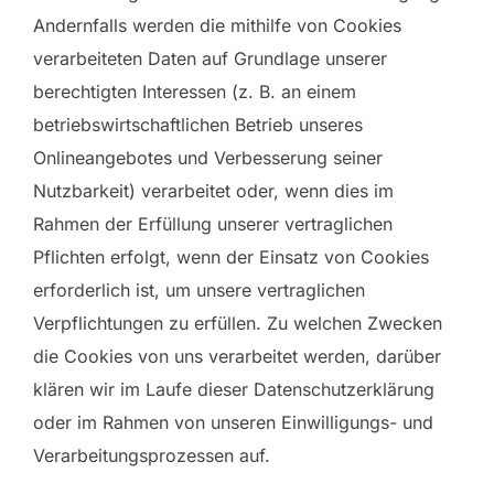
Andernfalls werden die mithilfe von Cookies
verarbeiteten Daten auf Grundlage unserer
berechtigten Interessen (z. B. an einem
betriebswirtschaftlichen Betrieb unseres
Onlineangebotes und Verbesserung seiner
Nutzbarkeit) verarbeitet oder, wenn dies im
Rahmen der Erfüllung unserer vertraglichen
Pflichten erfolgt, wenn der Einsatz von Cookies
erforderlich ist, um unsere vertraglichen
Verpflichtungen zu erfüllen. Zu welchen Zwecken
die Cookies von uns verarbeitet werden, darüber
klären wir im Laufe dieser Datenschutzerklärung
oder im Rahmen von unseren Einwilligungs- und
Verarbeitungsprozessen auf.