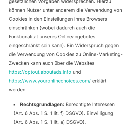
gesetzlichen Vorgaben widersprechen. Hierzu
können Nutzer unter anderem die Verwendung von
Cookies in den Einstellungen ihres Browsers
einschränken (wobei dadurch auch die
Funktionalität unseres Onlineangebotes
eingeschränkt sein kann). Ein Widerspruch gegen
die Verwendung von Cookies zu Online-Marketing-
Zwecken kann auch über die Websites
https://optout.aboutads.info
und
https://www.youronlinechoices.com/
erklärt
werden.
Rechtsgrundlagen:
Berechtigte Interessen
(Art. 6 Abs. 1 S. 1 lit. f) DSGVO). Einwilligung
(Art. 6 Abs. 1 S. 1 lit. a) DSGVO).