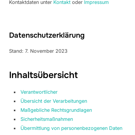
Kontaktdaten unter
Kontakt
oder
Impressum
Datenschutzerklärung
Stand: 7. November 2023
Inhaltsübersicht
Verantwortlicher
Übersicht der Verarbeitungen
Maßgebliche Rechtsgrundlagen
Sicherheitsmaßnahmen
Übermittlung von personenbezogenen Daten