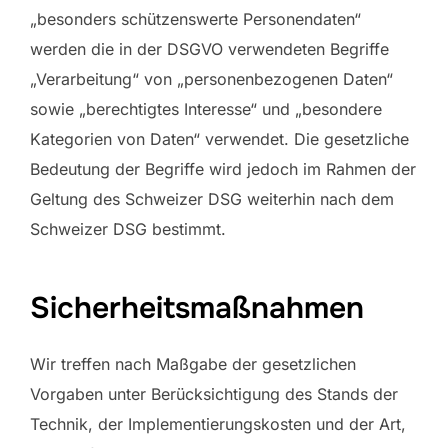
„besonders schützenswerte Personendaten“
werden die in der DSGVO verwendeten Begriffe
„Verarbeitung“ von „personenbezogenen Daten“
sowie „berechtigtes Interesse“ und „besondere
Kategorien von Daten“ verwendet. Die gesetzliche
Bedeutung der Begriffe wird jedoch im Rahmen der
Geltung des Schweizer DSG weiterhin nach dem
Schweizer DSG bestimmt.
Sicherheitsmaßnahmen
Wir treffen nach Maßgabe der gesetzlichen
Vorgaben unter Berücksichtigung des Stands der
Technik, der Implementierungskosten und der Art,