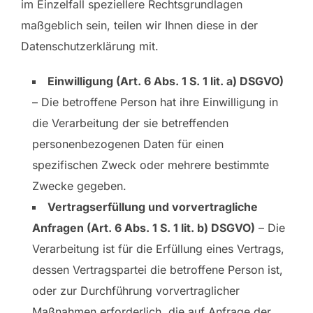
im Einzelfall speziellere Rechtsgrundlagen
maßgeblich sein, teilen wir Ihnen diese in der
Datenschutzerklärung mit.
Einwilligung (Art. 6 Abs. 1 S. 1 lit. a) DSGVO)
– Die betroffene Person hat ihre Einwilligung in
die Verarbeitung der sie betreffenden
personenbezogenen Daten für einen
spezifischen Zweck oder mehrere bestimmte
Zwecke gegeben.
Vertragserfüllung und vorvertragliche
Anfragen (Art. 6 Abs. 1 S. 1 lit. b) DSGVO)
– Die
Verarbeitung ist für die Erfüllung eines Vertrags,
dessen Vertragspartei die betroffene Person ist,
oder zur Durchführung vorvertraglicher
Maßnahmen erforderlich, die auf Anfrage der