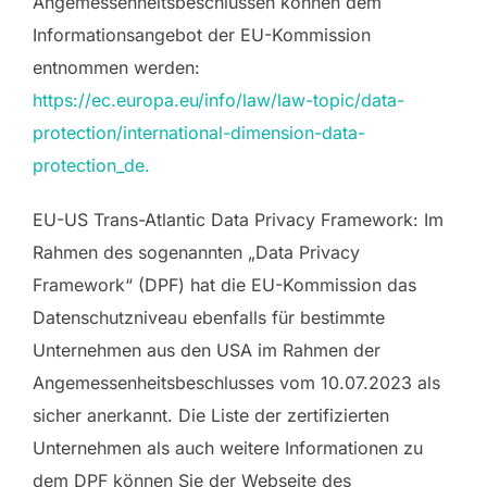
Angemessenheitsbeschlüssen können dem
Informationsangebot der EU-Kommission
entnommen werden:
https://ec.europa.eu/info/law/law-topic/data-
protection/international-dimension-data-
protection_de.
EU-US Trans-Atlantic Data Privacy Framework: Im
Rahmen des sogenannten „Data Privacy
Framework“ (DPF) hat die EU-Kommission das
Datenschutzniveau ebenfalls für bestimmte
Unternehmen aus den USA im Rahmen der
Angemessenheitsbeschlusses vom 10.07.2023 als
sicher anerkannt. Die Liste der zertifizierten
Unternehmen als auch weitere Informationen zu
dem DPF können Sie der Webseite des