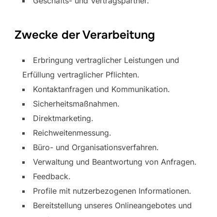
Geschäfts- und Vertragspartner.
Zwecke der Verarbeitung
Erbringung vertraglicher Leistungen und
Erfüllung vertraglicher Pflichten.
Kontaktanfragen und Kommunikation.
Sicherheitsmaßnahmen.
Direktmarketing.
Reichweitenmessung.
Büro- und Organisationsverfahren.
Verwaltung und Beantwortung von Anfragen.
Feedback.
Profile mit nutzerbezogenen Informationen.
Bereitstellung unseres Onlineangebotes und