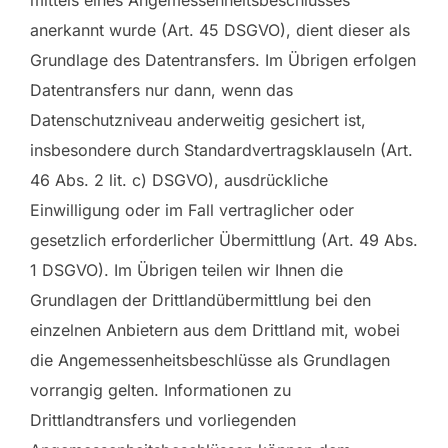
anerkannt wurde (Art. 45 DSGVO), dient dieser als
Grundlage des Datentransfers. Im Übrigen erfolgen
Datentransfers nur dann, wenn das
Datenschutzniveau anderweitig gesichert ist,
insbesondere durch Standardvertragsklauseln (Art.
46 Abs. 2 lit. c) DSGVO), ausdrückliche
Einwilligung oder im Fall vertraglicher oder
gesetzlich erforderlicher Übermittlung (Art. 49 Abs.
1 DSGVO). Im Übrigen teilen wir Ihnen die
Grundlagen der Drittlandübermittlung bei den
einzelnen Anbietern aus dem Drittland mit, wobei
die Angemessenheitsbeschlüsse als Grundlagen
vorrangig gelten. Informationen zu
Drittlandtransfers und vorliegenden