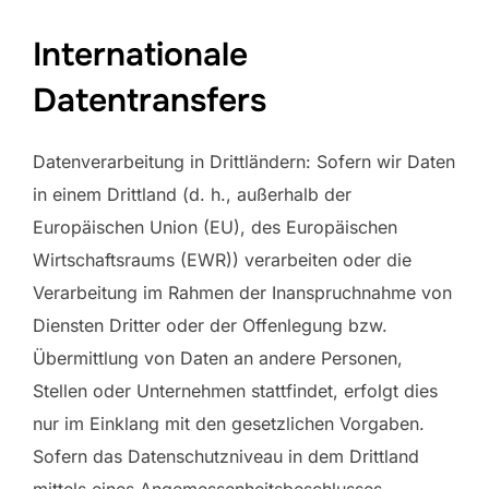
Internationale
Datentransfers
Datenverarbeitung in Drittländern: Sofern wir Daten
in einem Drittland (d. h., außerhalb der
Europäischen Union (EU), des Europäischen
Wirtschaftsraums (EWR)) verarbeiten oder die
Verarbeitung im Rahmen der Inanspruchnahme von
Diensten Dritter oder der Offenlegung bzw.
Übermittlung von Daten an andere Personen,
Stellen oder Unternehmen stattfindet, erfolgt dies
nur im Einklang mit den gesetzlichen Vorgaben.
Sofern das Datenschutzniveau in dem Drittland
mittels eines Angemessenheitsbeschlusses