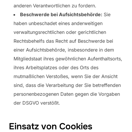
anderen Verantwortlichen zu fordern.
Beschwerde bei Aufsichtsbehörde:
Sie
haben unbeschadet eines anderweitigen
verwaltungsrechtlichen oder gerichtlichen
Rechtsbehelfs das Recht auf Beschwerde bei
einer Aufsichtsbehörde, insbesondere in dem
Mitgliedstaat ihres gewöhnlichen Aufenthaltsorts,
ihres Arbeitsplatzes oder des Orts des
mutmaßlichen Verstoßes, wenn Sie der Ansicht
sind, dass die Verarbeitung der Sie betreffenden
personenbezogenen Daten gegen die Vorgaben
der DSGVO verstößt.
Einsatz von Cookies