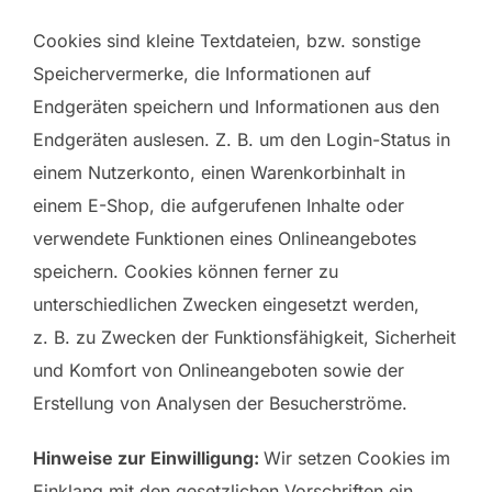
Cookies sind kleine Textdateien, bzw. sonstige
Speichervermerke, die Informationen auf
Endgeräten speichern und Informationen aus den
Endgeräten auslesen. Z. B. um den Login-Status in
einem Nutzerkonto, einen Warenkorbinhalt in
einem E-Shop, die aufgerufenen Inhalte oder
verwendete Funktionen eines Onlineangebotes
speichern. Cookies können ferner zu
unterschiedlichen Zwecken eingesetzt werden,
z. B. zu Zwecken der Funktionsfähigkeit, Sicherheit
und Komfort von Onlineangeboten sowie der
Erstellung von Analysen der Besucherströme.
Hinweise zur Einwilligung:
Wir setzen Cookies im
Einklang mit den gesetzlichen Vorschriften ein.