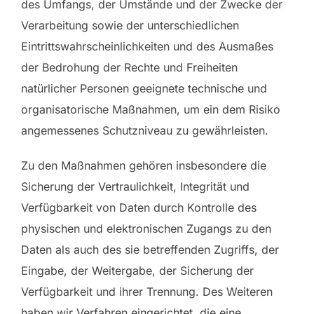
des Umfangs, der Umstände und der Zwecke der
Verarbeitung sowie der unterschiedlichen
Eintrittswahrscheinlichkeiten und des Ausmaßes
der Bedrohung der Rechte und Freiheiten
natürlicher Personen geeignete technische und
organisatorische Maßnahmen, um ein dem Risiko
angemessenes Schutzniveau zu gewährleisten.
Zu den Maßnahmen gehören insbesondere die
Sicherung der Vertraulichkeit, Integrität und
Verfügbarkeit von Daten durch Kontrolle des
physischen und elektronischen Zugangs zu den
Daten als auch des sie betreffenden Zugriffs, der
Eingabe, der Weitergabe, der Sicherung der
Verfügbarkeit und ihrer Trennung. Des Weiteren
haben wir Verfahren eingerichtet, die eine