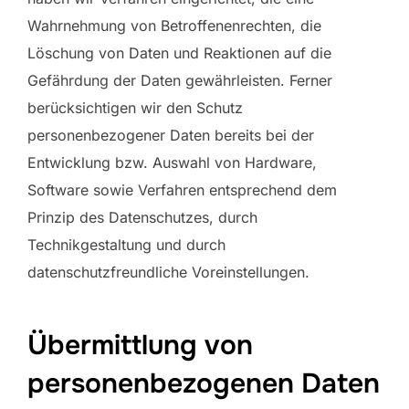
Wahrnehmung von Betroffenenrechten, die
Löschung von Daten und Reaktionen auf die
Gefährdung der Daten gewährleisten. Ferner
berücksichtigen wir den Schutz
personenbezogener Daten bereits bei der
Entwicklung bzw. Auswahl von Hardware,
Software sowie Verfahren entsprechend dem
Prinzip des Datenschutzes, durch
Technikgestaltung und durch
datenschutzfreundliche Voreinstellungen.
Übermittlung von
personenbezogenen Daten