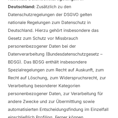
Deutschland:
Zusätzlich zu den
Datenschutzregelungen der DSGVO gelten
nationale Regelungen zum Datenschutz in
Deutschland. Hierzu gehört insbesondere das
Gesetz zum Schutz vor Missbrauch
personenbezogener Daten bei der
Datenverarbeitung (Bundesdatenschutzgesetz –
BDSG). Das BDSG enthält insbesondere
Spezialregelungen zum Recht auf Auskunft, zum
Recht auf Löschung, zum Widerspruchsrecht, zur
Verarbeitung besonderer Kategorien
personenbezogener Daten, zur Verarbeitung für
andere Zwecke und zur Übermittlung sowie
automatisierten Entscheidungsfindung im Einzelfall
einschließlich Profiling. Ferner können