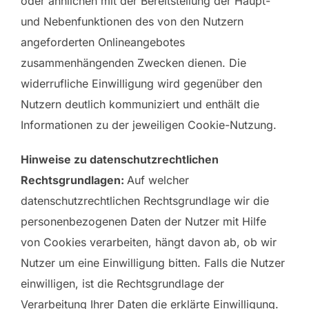
oder ähnlichen mit der Bereitstellung der Haupt-
und Nebenfunktionen des von den Nutzern
angeforderten Onlineangebotes
zusammenhängenden Zwecken dienen. Die
widerrufliche Einwilligung wird gegenüber den
Nutzern deutlich kommuniziert und enthält die
Informationen zu der jeweiligen Cookie-Nutzung.
Hinweise zu datenschutzrechtlichen
Rechtsgrundlagen:
Auf welcher
datenschutzrechtlichen Rechtsgrundlage wir die
personenbezogenen Daten der Nutzer mit Hilfe
von Cookies verarbeiten, hängt davon ab, ob wir
Nutzer um eine Einwilligung bitten. Falls die Nutzer
einwilligen, ist die Rechtsgrundlage der
Verarbeitung Ihrer Daten die erklärte Einwilligung.